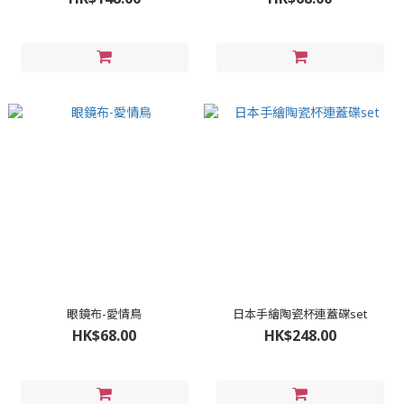
眼鏡布-愛情鳥
日本手繪陶瓷杯連蓋碟set
HK$68.00
HK$248.00