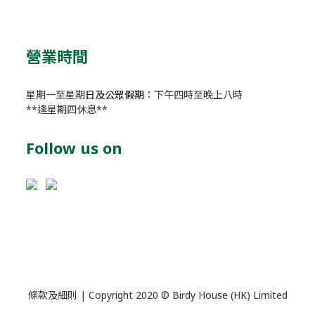
營業時間
星期一至星期
日及公眾假期
：下午四時至晚上八時
**逢星期四休息**
Follow us on
條款及細則
| Copyright 2020 © Birdy House (HK) Limited