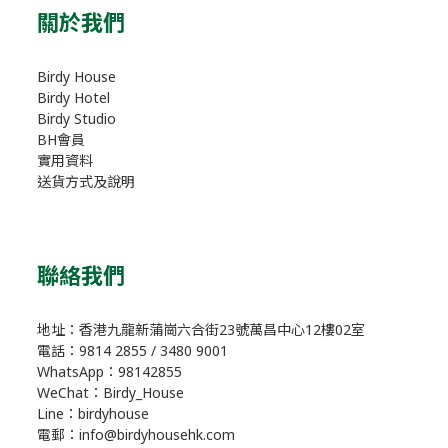
關於我們
Birdy House
Birdy Hotel
Birdy Studio
BH會員
實用資料
送貨方式及說明
聯絡我們
地址：香港九龍新蒲崗六合街23號萬昌中心12樓02室
電話：9814 2855 / 3480 9001
WhatsApp：98142855
WeChat：Birdy_House
Line：birdyhouse
電郵：info@birdyhousehk.com