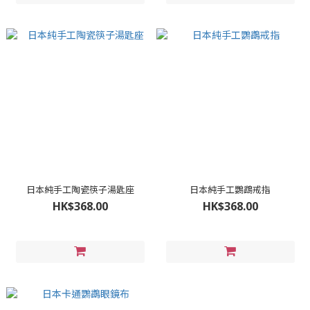
日本純手工陶瓷筷子湯匙座
日本純手工鸚鵡戒指
HK$368.00
HK$368.00