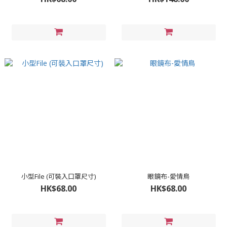
小型File (可裝入口罩尺寸)
眼鏡布-愛情鳥
HK$68.00
HK$68.00