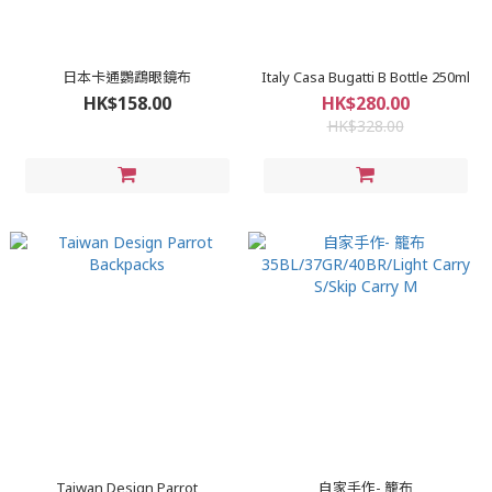
日本卡通鸚鵡眼鏡布
Italy Casa Bugatti B Bottle 250ml
HK$158.00
HK$280.00
HK$328.00
Taiwan Design Parrot
自家手作- 籠布