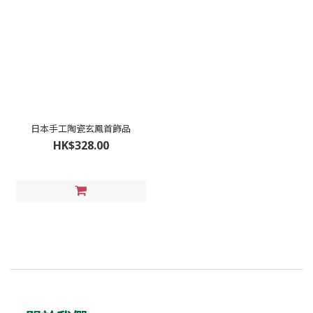
日本手工陶瓷玄鳳首飾品
HK$328.00