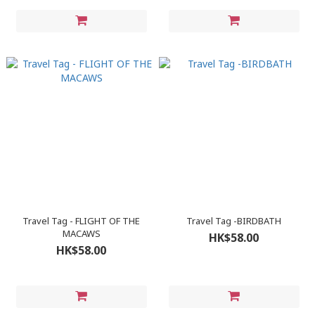
Travel Tag - FLIGHT OF THE
Travel Tag -BIRDBATH
MACAWS
HK$58.00
HK$58.00