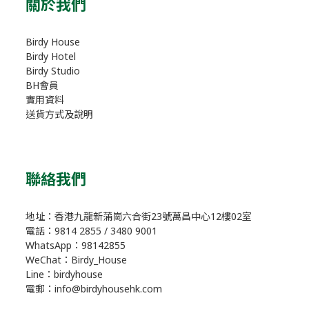
關於我們
Birdy House
Birdy Hotel
Birdy Studio
BH會員
實用資料
送貨方式及說明
聯絡我們
地址：香港九龍新蒲崗六合街23號萬昌中心12樓02室
電話：9814 2855 / 3480 9001
WhatsApp：98142855
WeChat：Birdy_House
Line：birdyhouse
電郵：info@birdyhousehk.com