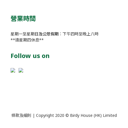
營業時間
星期一至星期
日及公眾假期
：下午四時至晚上八時
**逢星期四休息**
Follow us on
條款及細則
| Copyright 2020 © Birdy House (HK) Limited