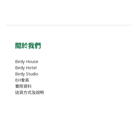
關於我們
Birdy House
Birdy Hotel
Birdy Studio
BH會員
實用資料
送貨方式及說明