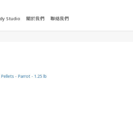
dy Studio
關於我們
聯絡我們