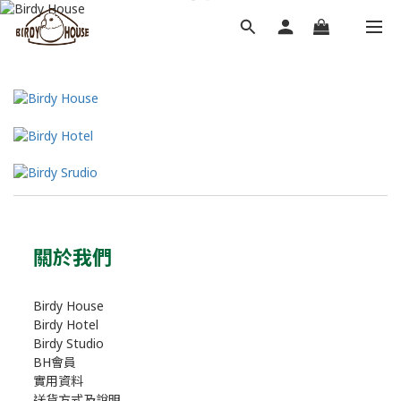
關於我們
Birdy House
Birdy Hotel
Birdy Studio
BH會員
實用資料
送貨方式及說明