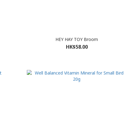
HEY HAY TOY Broom
HK$58.00