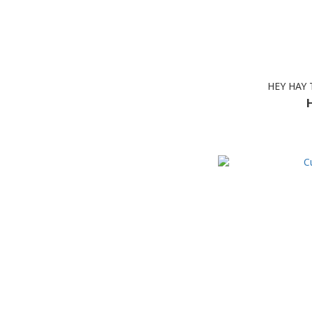
HEY HAY 