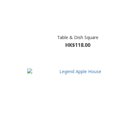
Table & Dish Square
HK$118.00