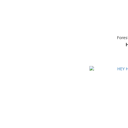
Fores