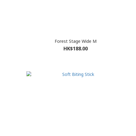
Forest Stage Wide M
HK$188.00