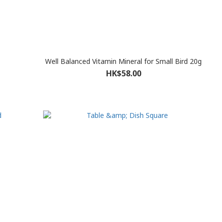
Well Balanced Vitamin Mineral for Small Bird 20g
HK$58.00