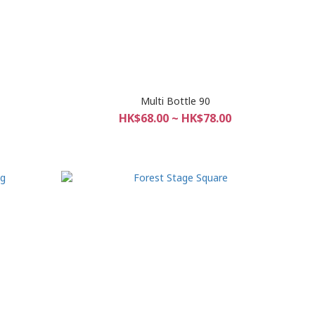
Multi Bottle 90
HK$68.00 ~ HK$78.00