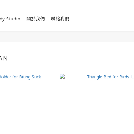
dy Studio
關於我們
聯絡我們
PAN