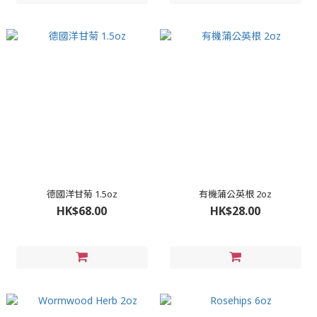
德國洋甘菊 1.5oz
有機蒲公英根 2oz
HK$68.00
HK$28.00