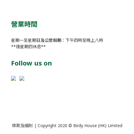
營業時間
星期一至星期
日及公眾假期
：下午四時至晚上八時
**逢星期四休息**
Follow us on
條款及細則
| Copyright 2020 © Birdy House (HK) Limited