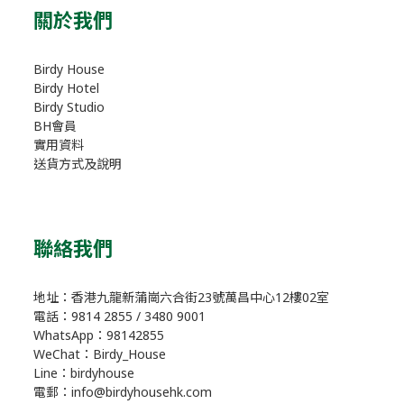
關於我們
Birdy House
Birdy Hotel
Birdy Studio
BH會員
實用資料
送貨方式及說明
聯絡我們
地址：香港九龍新蒲崗六合街23號萬昌中心12樓02室
電話：9814 2855 / 3480 9001
WhatsApp：98142855
WeChat：Birdy_House
Line：birdyhouse
電郵：info@birdyhousehk.com