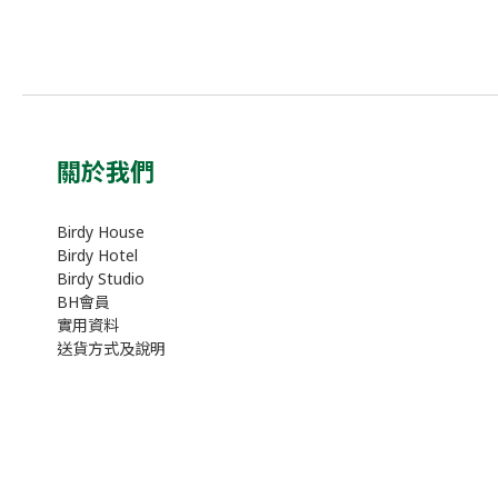
關於我們
Birdy House
Birdy Hotel
Birdy Studio
BH會員
實用資料
送貨方式及說明