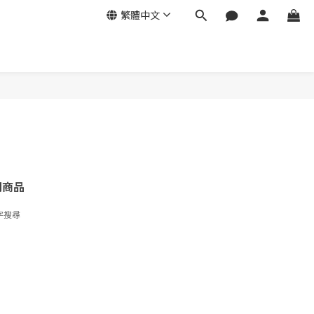
繁體中文
關商品
字搜尋