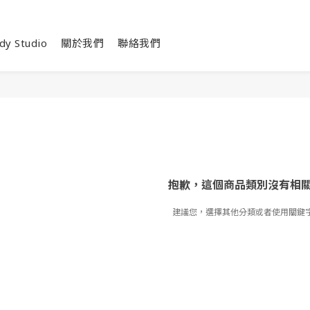
dy Studio
關於我們
聯絡我們
抱歉，這個商品類別沒有相
建議您，選擇其他分類或者使用關鍵