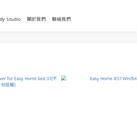
dy Studio
關於我們
聯絡我們