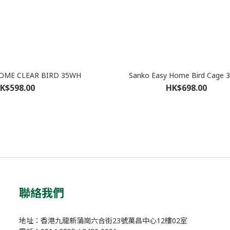
OME CLEAR BIRD 35WH
Sanko Easy Home Bird Cage 
K$598.00
HK$698.00
聯絡我們
地址：香港九龍新蒲崗六合街23號萬昌中心12樓02室