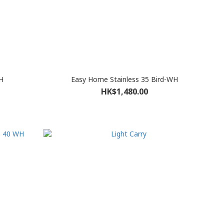
H
Easy Home Stainless 35 Bird-WH
HK$1,480.00