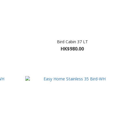
Bird Cabin 37 LT
HK$980.00