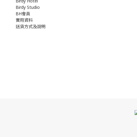
Birdy Hotel
Birdy Studio
BH會員
實用資料
送貨方式及說明