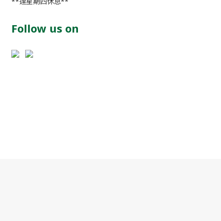
**逢星期四休息**
Follow us on