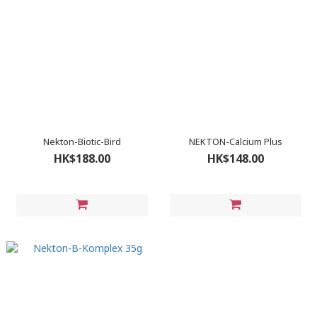
Nekton-Biotic-Bird
NEKTON-Calcium Plus
HK$188.00
HK$148.00