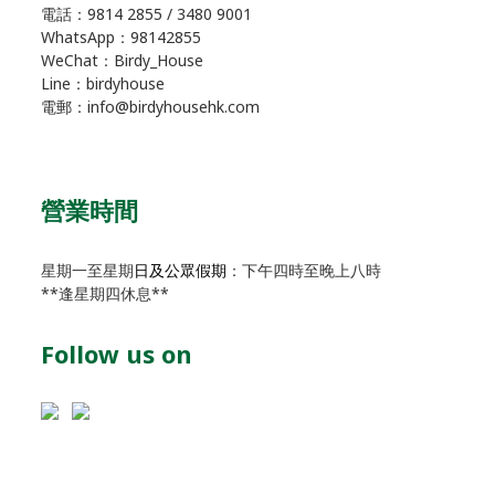
電話：9814 2855 / 3480 9001
WhatsApp：98142855
WeChat：Birdy_House
Line：birdyhouse
電郵：info@birdyhousehk.com
營業時間
星期一至星期
日及公眾假期
：下午四時至晚上八時
**逢星期四休息**
Follow us on