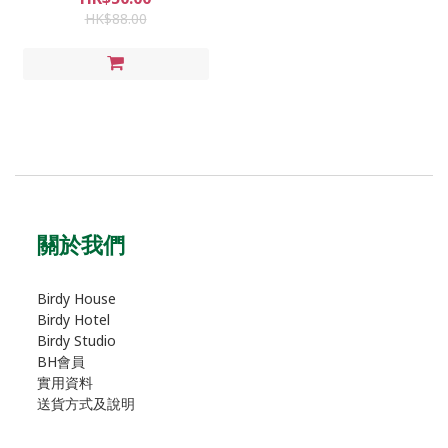
HK$88.00
關於我們
Birdy House
Birdy Hotel
Birdy Studio
BH會員
實用資料
送貨方式及說明