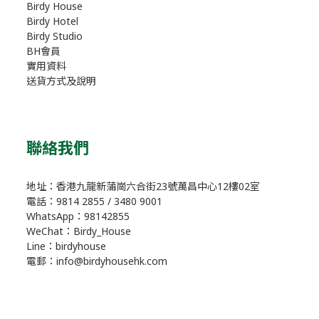
Birdy House
Birdy Hotel
Birdy Studio
BH會員
實用資料
送貨方式及說明
聯絡我們
地址：香港九龍新蒲崗六合街23號萬昌中心12樓02室
電話：9814 2855 / 3480 9001
WhatsApp：98142855
WeChat：Birdy_House
Line：birdyhouse
電郵：info@birdyhousehk.com