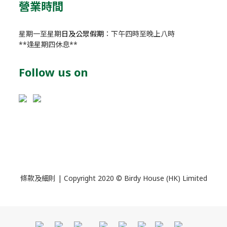
營業時間
星期一至星期
日及公眾假期
：下午四時至晚上八時
**逢星期四休息**
Follow us on
條款及細則
| Copyright 2020 © Birdy House (HK) Limited