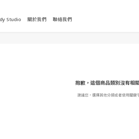
dy Studio
關於我們
聯絡我們
抱歉，這個商品類別沒有相
建議您，選擇其他分類或者使用關鍵