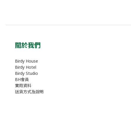
關於我們
Birdy House
Birdy Hotel
Birdy Studio
BH會員
實用資料
送貨方式及說明