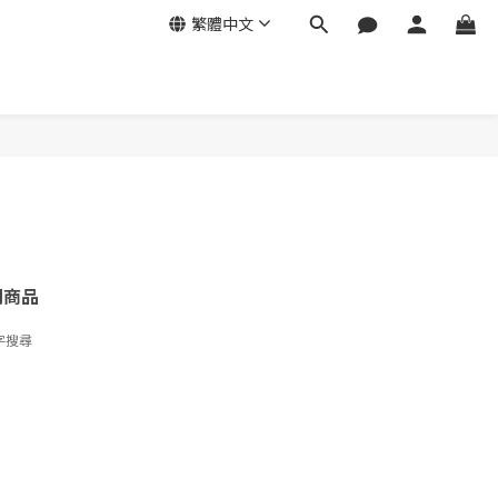
繁體中文
關商品
字搜尋