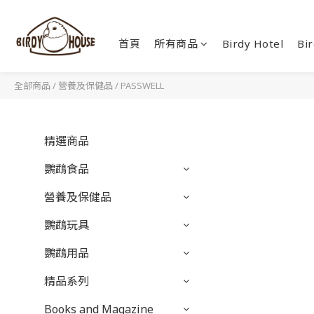
首頁
所有商品
Birdy Hotel
Bir
全部商品
/
營養及保健品
/
PASSWELL
精選商品
鸚鵡食品
營養及保健品
鸚鵡玩具
鸚鵡用品
精品系列
Books and Magazine