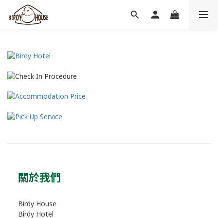
關於我們
Birdy House
Birdy Hotel