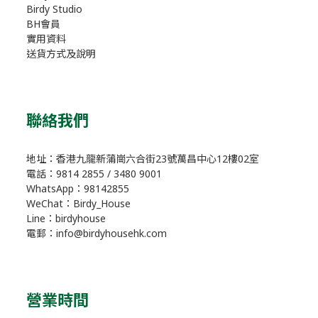
Birdy Studio
BH會員
實用資料
送貨方式及說明
聯絡我們
地址：香港九龍新蒲崗六合街23號萬昌中心12樓02室
電話：9814 2855 / 3480 9001
WhatsApp：98142855
WeChat：Birdy_House
Line：birdyhouse
電郵：info@birdyhousehk.com
營業時間