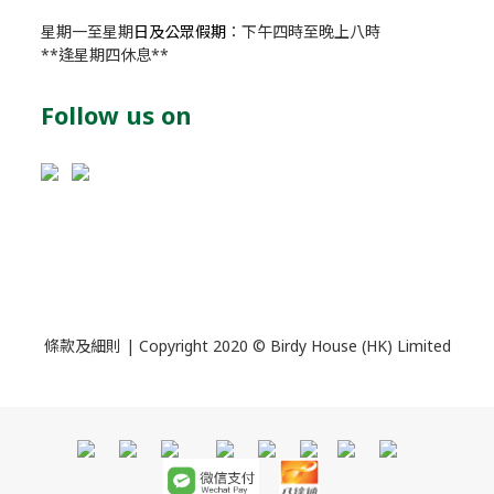
星期一至星期
日及公眾假期
：下午四時至晚上八時
**逢星期四休息**
Follow us on
條款及細則
| Copyright 2020 © Birdy House (HK) Limited