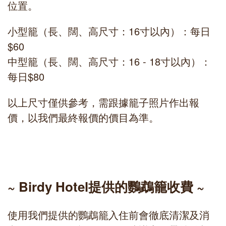
位置。
小型籠（長、闊、高尺寸：16寸以內）：每日
$60
中型籠（長、闊、高尺寸：16 - 18寸以內）：
每日$80
以上尺寸僅供參考，需跟據籠子照片作出報
價，以我們最終報價的價目為準。
~ Birdy Hotel提供的鸚鵡籠收費 ~
使用我們提供的鸚鵡籠入住前會徹底清潔及消