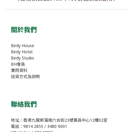
關於我們
Birdy House
Birdy Hotel
Birdy Studio
BH會員
實用資料
送貨方式及說明
聯絡我們
地址：香港九龍新蒲崗六合街23號萬昌中心12樓02室
電話：9814 2855 / 3480 9001