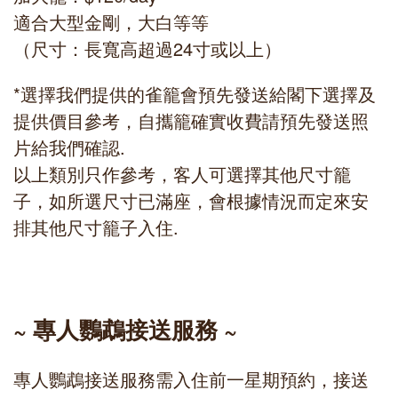
適合大型金剛，大白等等
（尺寸：長寬高超過24寸或以上）
*選擇我們提供的雀籠會預先發送給閣下選擇及
提供價目參考，自攜籠確實收費請預先發送照
片給我們確認.
以上類別只作參考，客人可選擇其他尺寸籠
子，如所選尺寸已滿座，會根據情況而定來安
排其他尺寸籠子入住.
~ 專人鸚鵡接送服務 ~
專人鸚鵡接送服務需入住前一星期預約，接送