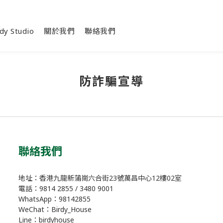
dy Studio
關於我們
聯絡我們
防詐騙宣導
聯絡我們
地址：香港九龍新蒲崗六合街23號萬昌中心12樓02室
電話：9814 2855 / 3480 9001
WhatsApp：98142855
WeChat：Birdy_House
Line：birdyhouse