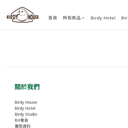
首頁
所有商品
Birdy Hotel
Bir
關於我們
Birdy House
Birdy Hotel
Birdy Studio
BH會員
實用資料