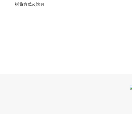
送貨方式及說明