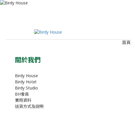
首頁
關於我們
Birdy House
Birdy Hotel
Birdy Studio
BH會員
實用資料
送貨方式及說明