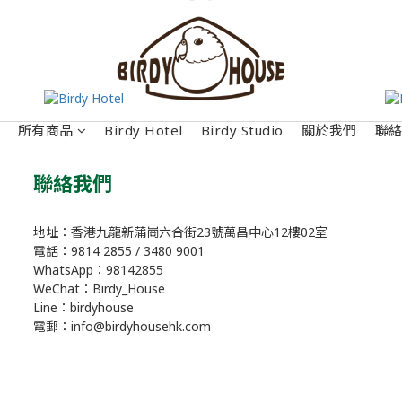
所有商品
Birdy Hotel
Birdy Studio
關於我們
聯
聯絡我們
地址：香港九龍新蒲崗六合街23號萬昌中心12樓02室
電話：9814 2855 / 3480 9001
WhatsApp：98142855
WeChat：Birdy_House
Line：birdyhouse
電郵：info@birdyhousehk.com