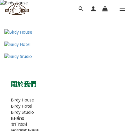
關於我們
Birdy House
Birdy Hotel
Birdy Studio
BH會員
實用資料
送貨方式及說明