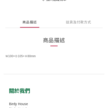
商品描述
送貨及付款方式
商品描述
Ｗ100×Ｄ105×Ｈ80mm
關於我們
Birdy House