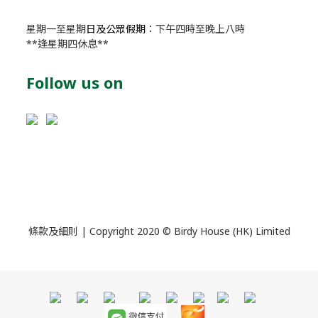
星期一至星期
日及公眾假期
：下午四時至晚上八時
**逢星期四休息**
Follow us on
條款及細則
| Copyright 2020 © Birdy House (HK) Limited