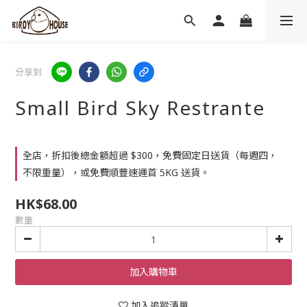
分享到
Small Bird Sky Restrante
全店，折扣後總金額超過 $300，免費固定日送貨（每週四，
不限重量），或免費順豐速運首 5KG 送貨。
HK$68.00
數量
加入購物車
加入追蹤清單