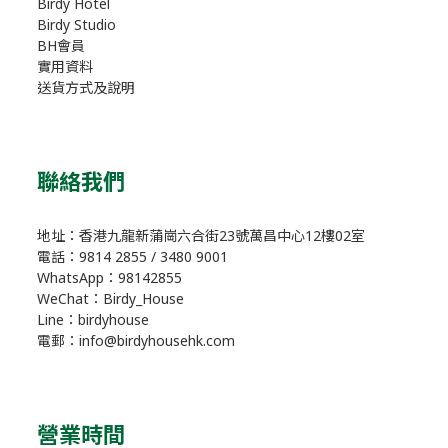
Birdy Hotel
Birdy Studio
BH會員
實用資料
送貨方式及說明
聯絡我們
地址：香港九龍新蒲崗六合街23號萬昌中心12樓02室
電話：9814 2855 / 3480 9001
WhatsApp：98142855
WeChat：Birdy_House
Line：birdyhouse
電郵：info@birdyhousehk.com
營業時間