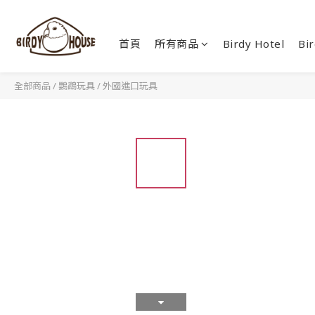
首頁
所有商品
Birdy Hotel
Bir
全部商品
/
鸚鵡玩具
/
外國進口玩具