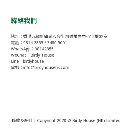
聯絡我們
地址：香港九龍新蒲崗六合街23號萬昌中心12樓02室
電話：9814 2855 / 3480 9001
WhatsApp：98142855
WeChat：Birdy_House
Line：birdyhouse
電郵：info@birdyhousehk.com
條款及細則
| Copyright 2020 © Birdy House (HK) Limited