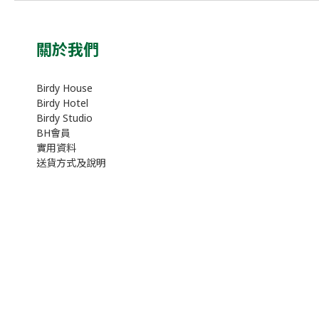
關於我們
Birdy House
Birdy Hotel
Birdy Studio
BH會員
實用資料
送貨方式及說明