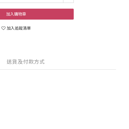
加入購物車
加入追蹤清單
送貨及付款方式