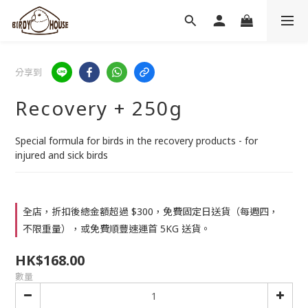
分享到
Recovery + 250g
Special formula for birds in the recovery products - for 
injured and sick birds
全店，折扣後總金額超過 $300，免費固定日送貨（每週四，
不限重量），或免費順豐速運首 5KG 送貨。
HK$168.00
數量