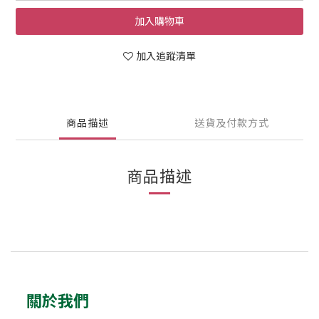
加入購物車
加入追蹤清單
商品描述
送貨及付款方式
商品描述
關於我們