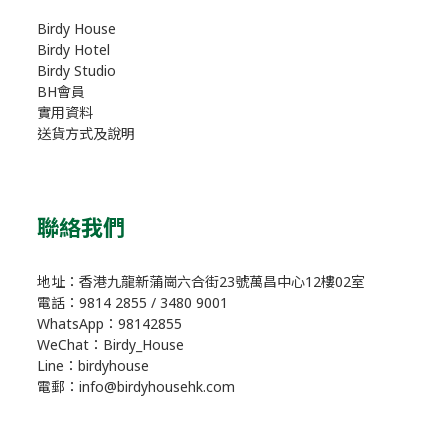
Birdy House
Birdy Hotel
Birdy Studio
BH會員
實用資料
送貨方式及說明
聯絡我們
地址：香港九龍新蒲崗六合街23號萬昌中心12樓02室
電話：9814 2855 / 3480 9001
WhatsApp：98142855
WeChat：Birdy_House
Line：birdyhouse
電郵：info@birdyhousehk.com