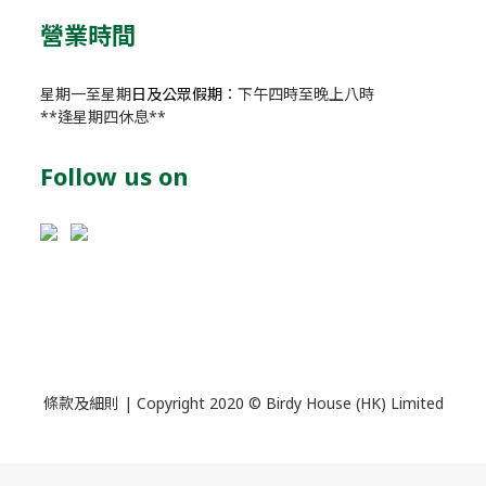
營業時間
星期一至星期
日及公眾假期
：下午四時至晚上八時
**逢星期四休息**
Follow us on
條款及細則
| Copyright 2020 © Birdy House (HK) Limited