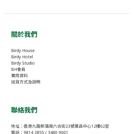
關於我們
Birdy House
Birdy Hotel
Birdy Studio
BH會員
實用資料
送貨方式及說明
聯絡我們
地址：香港九龍新蒲崗六合街23號萬昌中心12樓02室
電話：9814 2855 / 3480 9001