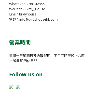
WhatsApp：98142855
WeChat：Birdy_House
Line：birdyhouse
電郵：info@birdyhousehk.com
營業時間
星期一至星期
日及公眾假期
：下午四時至晚上八時
**逢星期四休息**
Follow us on