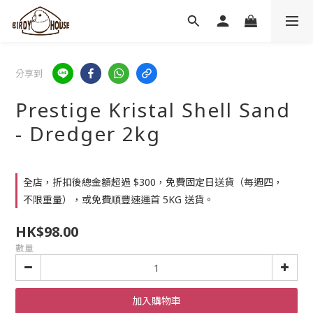
分享到
Prestige Kristal Shell Sand
- Dredger 2kg
全店，折扣後總金額超過 $300，免費固定日送貨（每週四，
不限重量），或免費順豐速運首 5KG 送貨。
HK$98.00
數量
加入購物車