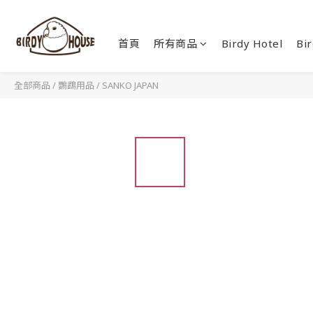
首頁
所有商品
Birdy Hotel
Bir
全部商品
/
鸚鵡用品
/
SANKO JAPAN