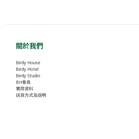
關於我們
Birdy House
Birdy Hotel
Birdy Studio
BH會員
實用資料
送貨方式及說明