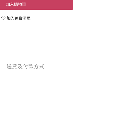
加入購物車
加入追蹤清單
送貨及付款方式