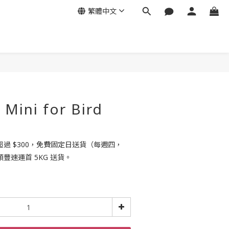
繁體中文
 Mini for Bird
過 $300，免費固定日送貨（每週四，
豐速運首 5KG 送貨。