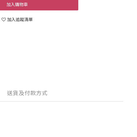
加入購物車
加入追蹤清單
送貨及付款方式