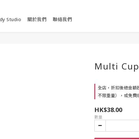
dy Studio
關於我們
聯絡我們
Multi Cup
全店，折扣後總金額超
不限重量），或免費順
HK$38.00
數量