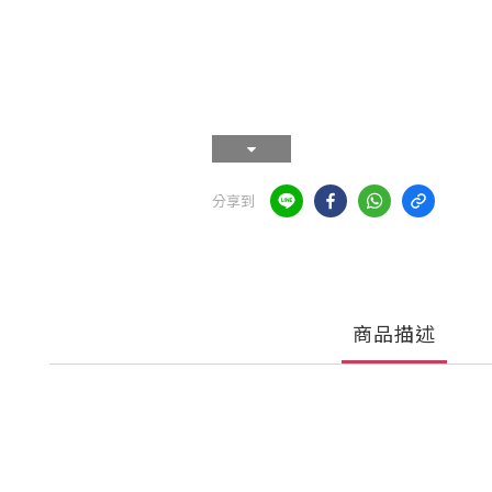
分享到
商品描述