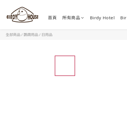
首頁
所有商品
Birdy Hotel
Bir
全部商品
/
鸚鵡用品
/
日用品