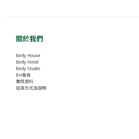
關於我們
Birdy House
Birdy Hotel
Birdy Studio
BH會員
實用資料
送貨方式及說明