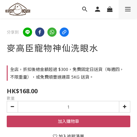
分享到
麥高臣寵物神仙洗眼水
全店，折扣後總金額超過 $300，免費固定日送貨（每週四，
不限重量），或免費順豐速運首 5KG 送貨。
HK$168.00
數量
加入購物車
加入追蹤清單