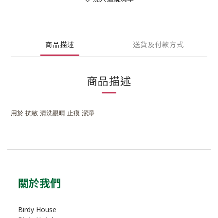
商品描述
送貨及付款方式
商品描述
用於 抗敏 清洗眼晴 止痕 潔淨
關於我們
Birdy House