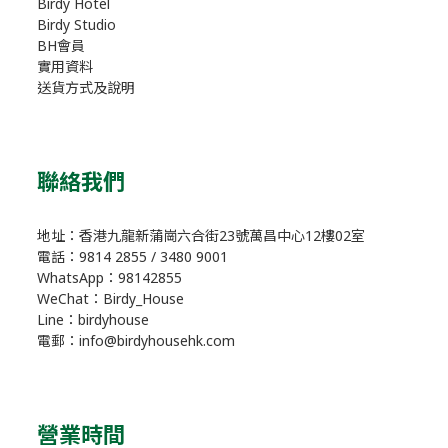
Birdy Hotel
Birdy Studio
BH會員
實用資料
送貨方式及說明
聯絡我們
地址：香港九龍新蒲崗六合街23號萬昌中心12樓02室
電話：9814 2855 / 3480 9001
WhatsApp：98142855
WeChat：Birdy_House
Line：birdyhouse
電郵：info@birdyhousehk.com
營業時間