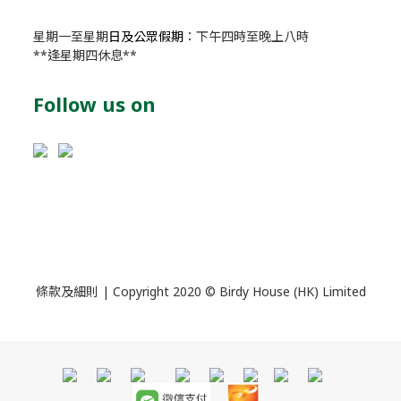
星期一至星期
日及公眾假期
：下午四時至晚上八時
**逢星期四休息**
Follow us on
條款及細則
| Copyright 2020 © Birdy House (HK) Limited