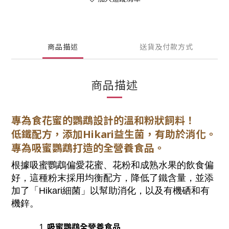
商品描述
送貨及付款方式
商品描述
專為食花蜜的鸚鵡設計的溫和粉狀飼料！
低鐵配方，添加Hikari益生菌，有助於消化。
專為吸蜜鸚鵡打造的全營養食品。
根據吸蜜鸚鵡偏愛花蜜、花粉和成熟水果的飲食偏
好，這種粉末採用均衡配方，降低了鐵含量，並添
加了「Hikari細菌」以幫助消化，以及有機硒和有
機鋅。
吸蜜鸚鵡全營養食品