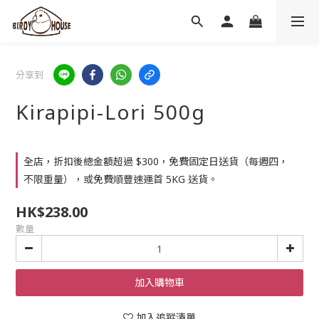
分享到
Kirapipi-Lori 500g
全店，折扣後總金額超過 $300，免費固定日送貨（每週四，
不限重量），或免費順豐速運首 5KG 送貨。
HK$238.00
數量
加入購物車
加入追蹤清單