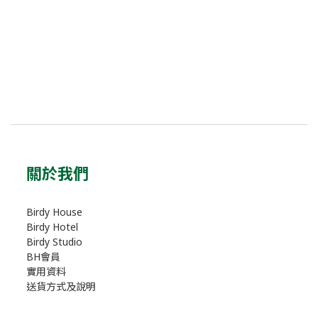
關於我們
Birdy House
Birdy Hotel
Birdy Studio
BH會員
實用資料
送貨方式及說明