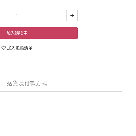
加入購物車
加入追蹤清單
送貨及付款方式