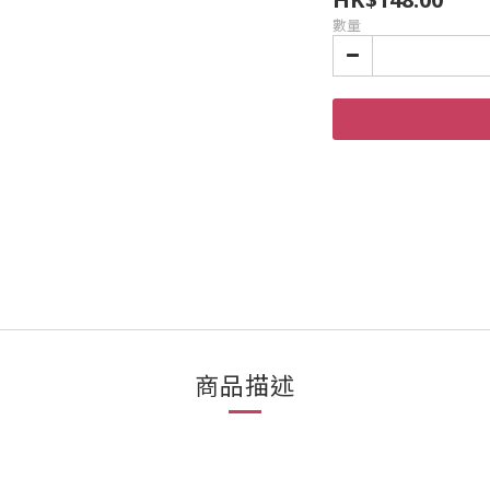
數量
商品描述