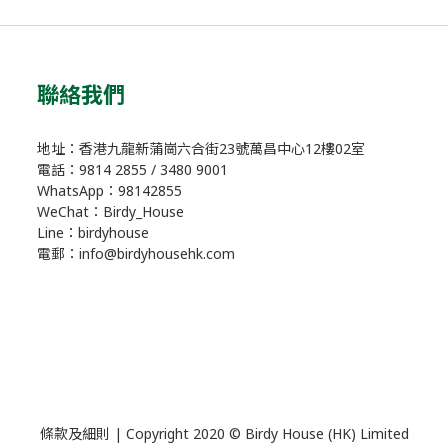
聯絡我們
地址：香港九龍新蒲崗六合街23號萬昌中心12樓02室
電話：9814 2855 / 3480 9001
WhatsApp：98142855
WeChat：Birdy_House
Line：birdyhouse
電郵：info@birdyhousehk.com
條款及細則
| Copyright 2020 © Birdy House (HK) Limited