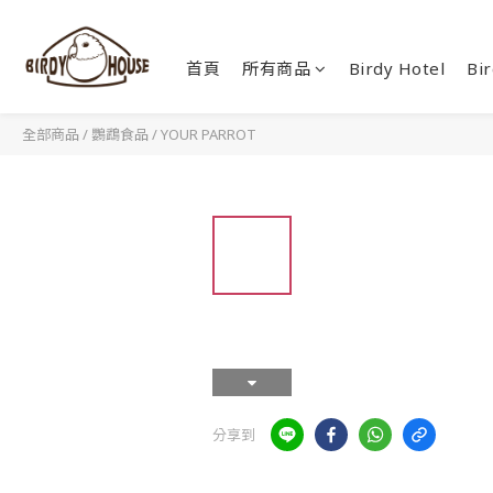
首頁
所有商品
Birdy Hotel
Bir
全部商品
/
鸚鵡食品
/
YOUR PARROT
分享到