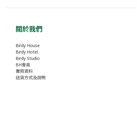
關於我們
Birdy House
Birdy Hotel
Birdy Studio
BH會員
實用資料
送貨方式及說明