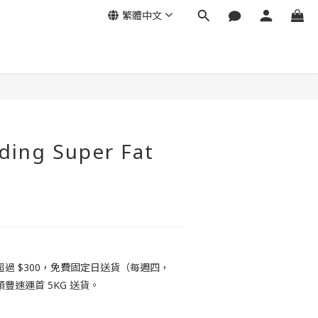
繁體中文
ding Super Fat
過 $300，免費固定日送貨（每週四，
豐速運首 5KG 送貨。