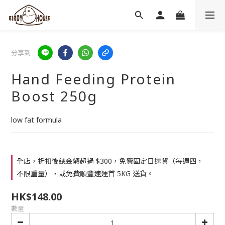
分享到
Hand Feeding Protein
Boost 250g
low fat formula
全店，折扣後總金額超過 $300，免費固定日送貨（每週四，
不限重量），或免費順豐速運首 5KG 送貨。
HK$148.00
數量