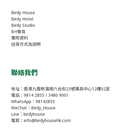
Birdy House
Birdy Hotel
Birdy Studio
BH會員
實用資料
送貨方式及說明
聯絡我們
地址：香港九龍新蒲崗六合街23號萬昌中心12樓02室
電話：9814 2855 / 3480 9001
WhatsApp：98142855
WeChat：Birdy_House
Line：birdyhouse
電郵：info@birdyhousehk.com