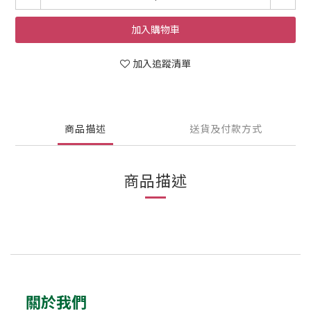
加入購物車
加入追蹤清單
商品描述
送貨及付款方式
商品描述
關於我們