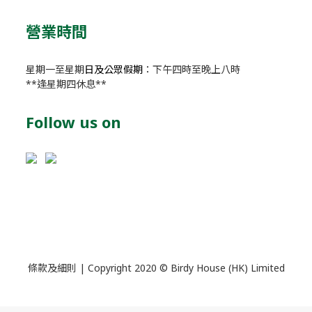
營業時間
星期一至星期
日及公眾假期
：下午四時至晚上八時
**逢星期四休息**
Follow us on
條款及細則
| Copyright 2020 © Birdy House (HK) Limited