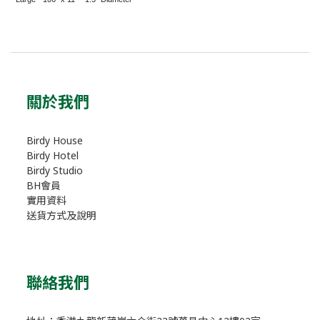
關於我們
Birdy House
Birdy Hotel
Birdy Studio
BH會員
實用資料
送貨方式及說明
聯絡我們