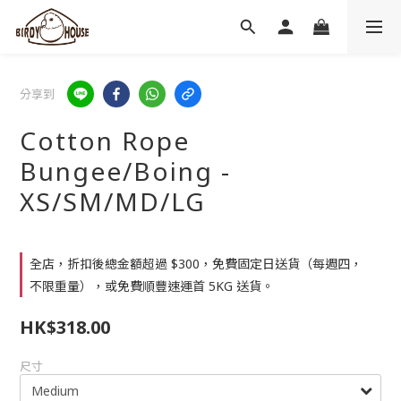
分享到
Cotton Rope
Bungee/Boing -
XS/SM/MD/LG
全店，折扣後總金額超過 $300，免費固定日送貨（每週四，
不限重量），或免費順豐速運首 5KG 送貨。
HK$318.00
尺寸