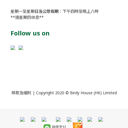
星期一至星期
日及公眾假期
：下午四時至晚上八時
**逢星期四休息**
Follow us on
條款及細則
| Copyright 2020 © Birdy House (HK) Limited