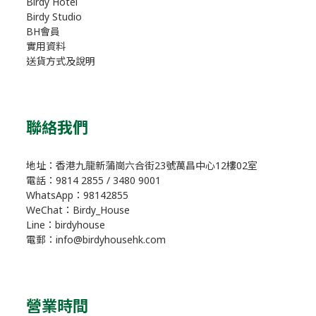
Birdy Hotel
Birdy Studio
BH會員
實用資料
送貨方式及說明
聯絡我們
地址：香港九龍新蒲崗六合街23號萬昌中心12樓02室
電話：9814 2855 / 3480 9001
WhatsApp：98142855
WeChat：Birdy_House
Line：birdyhouse
電郵：info@birdyhousehk.com
營業時間