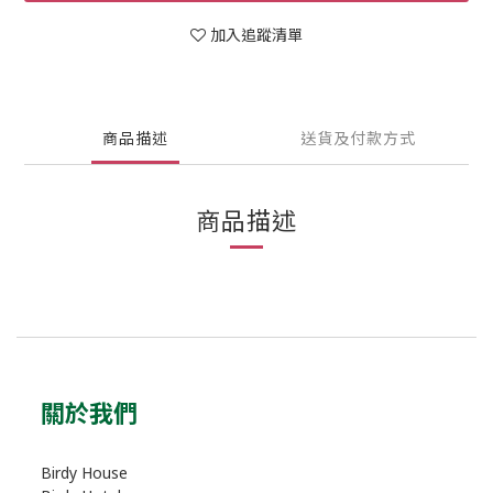
加入追蹤清單
商品描述
送貨及付款方式
商品描述
關於我們
Birdy House