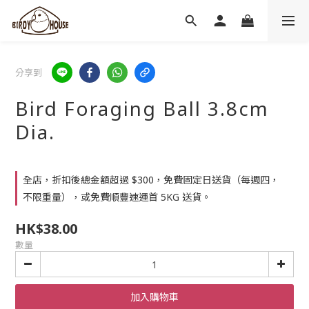
分享到
Bird Foraging Ball 3.8cm
Dia.
全店，折扣後總金額超過 $300，免費固定日送貨（每週四，
不限重量），或免費順豐速運首 5KG 送貨。
HK$38.00
數量
加入購物車