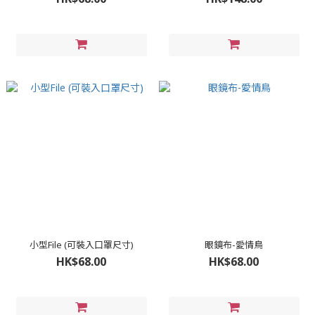
小型File (可裝入口罩尺寸)
眼鏡布-愛情鳥
HK$68.00
HK$68.00