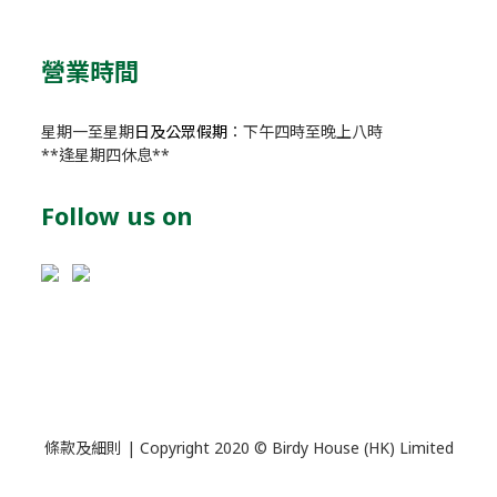
營業時間
星期一至星期
日及公眾假期
：下午四時至晚上八時
**逢星期四休息**
Follow us on
條款及細則
| Copyright 2020 © Birdy House (HK) Limited