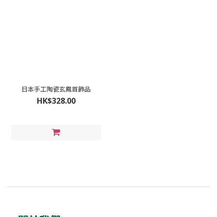
日本手工陶瓷玄鳳首飾品
HK$328.00