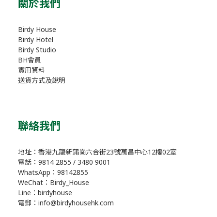
關於我們
Birdy House
Birdy Hotel
Birdy Studio
BH會員
實用資料
送貨方式及說明
聯絡我們
地址：香港九龍新蒲崗六合街23號萬昌中心12樓02室
電話：9814 2855 / 3480 9001
WhatsApp：98142855
WeChat：Birdy_House
Line：birdyhouse
電郵：info@birdyhousehk.com