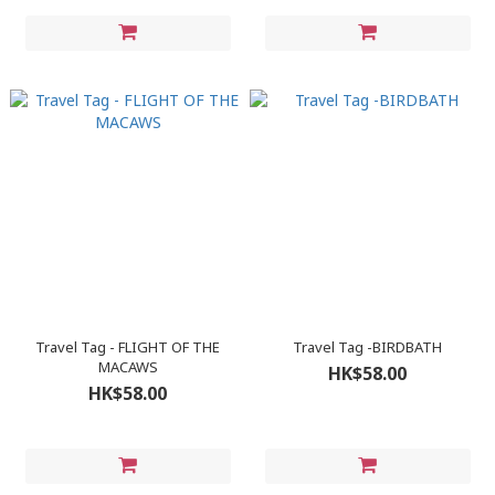
Travel Tag - FLIGHT OF THE
Travel Tag -BIRDBATH
MACAWS
HK$58.00
HK$58.00