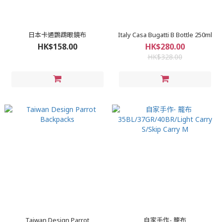
日本卡通鸚鵡眼鏡布
Italy Casa Bugatti B Bottle 250ml
HK$158.00
HK$280.00
HK$328.00
Taiwan Design Parrot
自家手作- 籠布