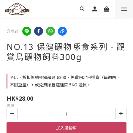
分享到
NO.13 保健礦物啄食系列 - 觀
賞鳥礦物飼料300g
全店，折扣後總金額超過 $300，免費固定日送貨（每週四，
不限重量），或免費順豐速運首 5KG 送貨。
HK$28.00
數量
加入購物車