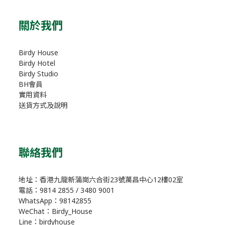
關於我們
Birdy House
Birdy Hotel
Birdy Studio
BH會員
實用資料
送貨方式及說明
聯絡我們
地址：香港九龍新蒲崗六合街23號萬昌中心12樓02室
電話：9814 2855 / 3480 9001
WhatsApp：98142855
WeChat：Birdy_House
Line：birdyhouse