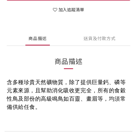
加入追蹤清單
商品描述
送貨及付款方式
商品描述
含多種珍貴天然礦物質，除了提供巨量鈣、磷等
元素來源，且幫助消化吸收更完全，所有的食穀
性鳥及部份的高級鳴鳥如百靈、畫眉等，均須常
備供給任食。